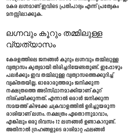
മകര
ലഗ്ന
മാണ് ഇവിടെ പ്രതിപാദ്യം എന്ന് പ്രത്യേകം
മനസ്സിലാക്കുക.
ലഗ്നവും കൂറും തമ്മിലുള്ള
വ്യത്യാസം
കേരളത്തിലെ ജനങ്ങൾ കൂറും ലഗ്നവും തമ്മിലുള്ള
വ്യത്യാസം കൃത്യമായി തിരിച്ചറിയേണ്ടതുണ്ട്. ഇപ്പോഴും
പലർക്കും ഇവ തമ്മിലുള്ള വ്യത്യാസത്തെക്കുറിച്ച്
വ്യക്തതയില്ല. ഓരോരുത്തരും ജനിക്കുന്ന
നക്ഷത്രത്തെ അടിസ്ഥാനമാക്കിയാണ് കൂറ്
നിശ്ചയിക്കുന്നത്. എന്നാൽ ഒരാൾ ജനിക്കുന്ന
സമയത്ത് കിഴക്കേ ചക്രവാളത്തിൽ ഉദിച്ചുയരുന്ന
രാശിയാണ് ലഗ്നം. നക്ഷത്രം ഏതൊന്നുമാവാം,
എങ്കിലും ഒരു ദിവസം 12 ലഗ്നങ്ങൾ ഉണ്ടാകാറുണ്ട്.
അതിനാൽ ഗ്രഹങ്ങളുടെ രാശിമാറ്റ ഫലങ്ങൾ