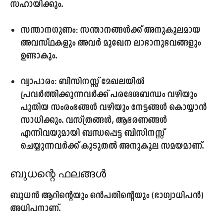
സഹായിക്കും.
സന്താനഗുണം:
സന്താനങ്ങൾക്ക് അനുകൂലമായ
അവസ്ഥകളും അവർ മുഖേന ലാഭാനുഭവങ്ങളും
ഉണ്ടാകും.
വ്യാപാരം:
ബിസിനസ്സ് മേഖലയിൽ
പ്രവർത്തിക്കുന്നവർക്ക് പരദേശബന്ധം വഴിയും
പുതിയ സംരംഭങ്ങൾ വഴിയും നേട്ടങ്ങൾ കൊയ്യാൻ
സാധിക്കും. വസ്ത്രങ്ങൾ, ആഭരണങ്ങൾ
എന്നിവയുമായി ബന്ധപ്പെട്ട ബിസിനസ്സ്
ചെയ്യുന്നവർക്ക് കൂടുതൽ അനുകൂല സമയമാണ്.
ബുധന്റെ ഫലങ്ങൾ
ബുധൻ ആറിന്റെയും ഒൻപതിന്റെയും (ഭാഗ്യാധിപൻ)
അധിപനാണ്.