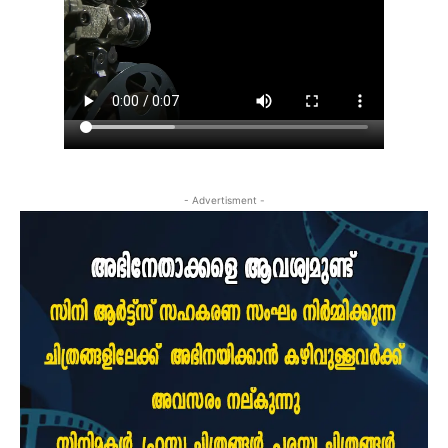
- Advertisment -