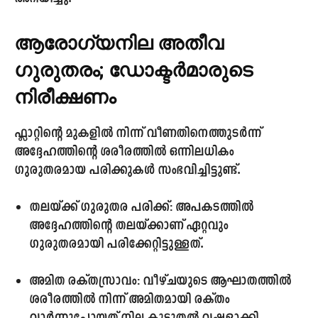
ആരോഗ്യനില അതീവ
ഗുരുതരം; ഡോക്ടർമാരുടെ
നിരീക്ഷണം
ഫ്ലാറ്റിന്റെ മുകളിൽ നിന്ന് വീണതിനെത്തുടർന്ന്
അദ്ദേഹത്തിന്റെ ശരീരത്തിൽ ഒന്നിലധികം
ഗുരുതരമായ പരിക്കുകൾ സംഭവിച്ചിട്ടുണ്ട്.
തലയ്ക്ക് ഗുരുതര പരിക്ക്:
അപകടത്തിൽ
അദ്ദേഹത്തിന്റെ തലയ്ക്കാണ് ഏറ്റവും
ഗുരുതരമായി പരിക്കേറ്റിട്ടുള്ളത്.
അമിത രക്തസ്രാവം:
വീഴ്ചയുടെ ആഘാതത്തിൽ
ശരീരത്തിൽ നിന്ന് അമിതമായി രക്തം