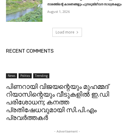
നാശത്തിന്റെ കാരണങ്ങളും പുനരുജ്ജീവന സാധ്യതകളും
August 1, 2026
Load more
RECENT COMMENTS