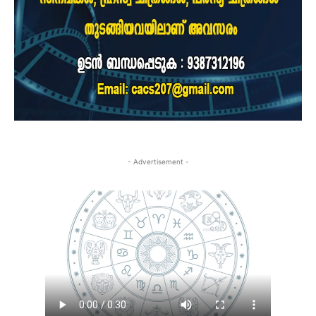
- Advertisement -