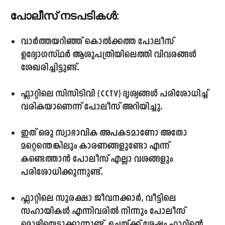
പോലീസ് നടപടികൾ:
വാർത്തയറിഞ്ഞ് കൊൽക്കത്ത പോലീസ്
ഉദ്യോഗസ്ഥർ ആശുപത്രിയിലെത്തി വിവരങ്ങൾ
ശേഖരിച്ചിട്ടുണ്ട്.
ഫ്ലാറ്റിലെ സിസിടിവി (CCTV) ദൃശ്യങ്ങൾ പരിശോധിച്ച്
വരികയാണെന്ന് പോലീസ് അറിയിച്ചു.
ഇത് ഒരു സ്വാഭാവിക അപകടമാണോ അതോ
മറ്റെന്തെങ്കിലും കാരണങ്ങളുണ്ടോ എന്ന്
കണ്ടെത്താൻ പോലീസ് എല്ലാ വശങ്ങളും
പരിശോധിക്കുന്നുണ്ട്.
ഫ്ലാറ്റിലെ സുരക്ഷാ ജീവനക്കാർ, വീട്ടിലെ
സഹായികൾ എന്നിവരിൽ നിന്നും പോലീസ്
മൊഴിയെടുക്കുന്നുണ്ട്. ഉച്ചയ്ക്ക് ശേഷം ഫ്ലാറ്റിന്റെ