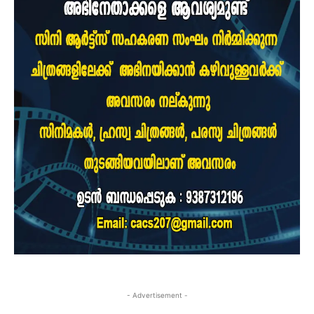
- Advertisement -