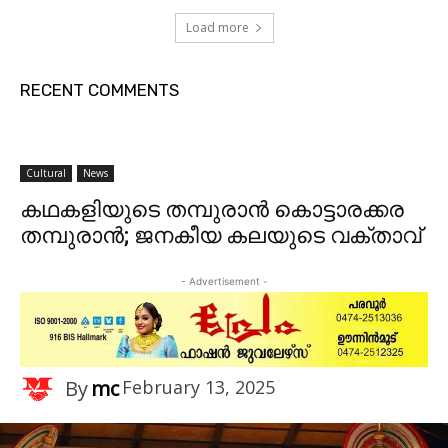
Load more
RECENT COMMENTS