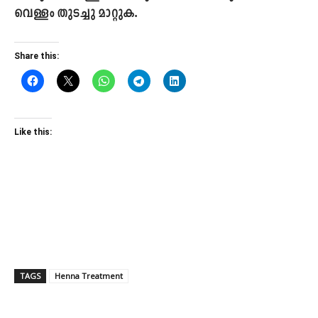
വെള്ളം തുടച്ചു മാറ്റുക.
Share this:
Like this:
TAGS
Henna Treatment