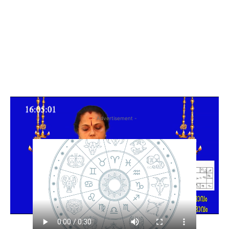
- Advertisement -