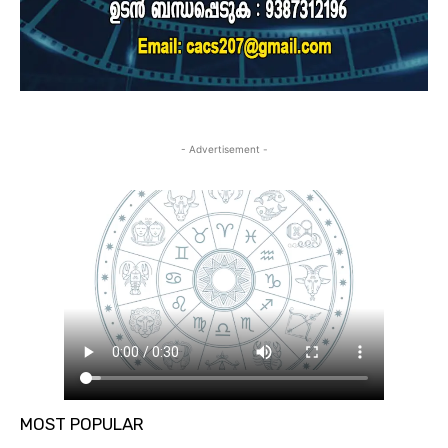
- Advertisement -
MOST POPULAR