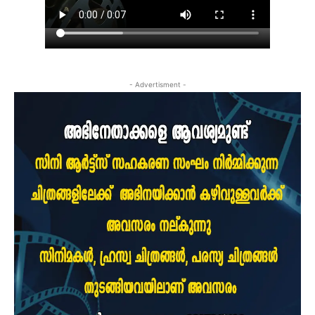
- Advertisment -