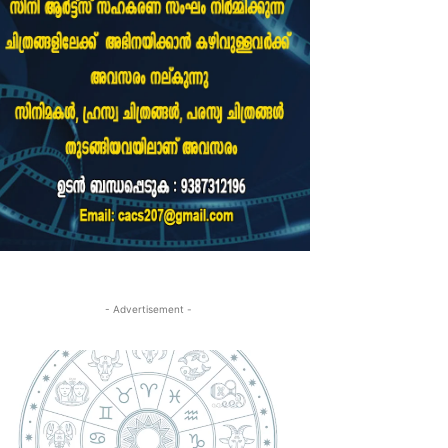
- Advertisement -