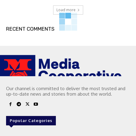
Load more
RECENT COMMENTS