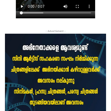
- Advertisment -