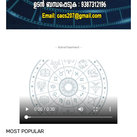
- Advertisement -
MOST POPULAR