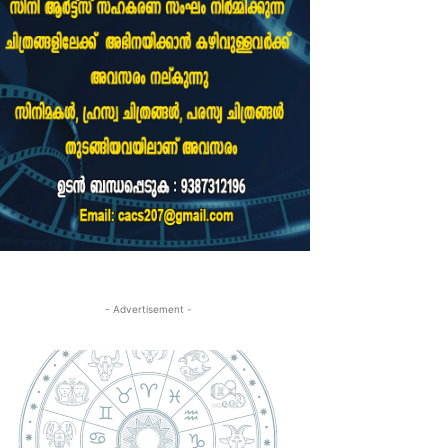
- Advertisement -