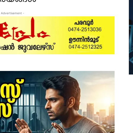
 Advertisement -