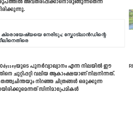
പത്തിൽ അവതരിപ്പിക്കാനൊരുങ്ങുന്നതെന്ന്
ിരിക്കുന്നു.
 Odysseyയുടെ പുനർവ്യാഖ്യാനം എന്ന നിലയിൽ ഈ
R
നെ ചുറ്റിപ്പറ്റി വലിയ ആകാംക്ഷയാണ് നിലനിന്നത്.
ത്വചിന്തയും നിറഞ്ഞ ചിത്രങ്ങൾ ഒരുക്കുന്ന
യിരിക്കുമെന്നത് സിനിമാപ്രേമികൾ