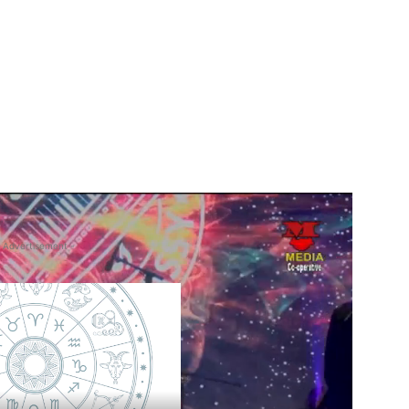
 Advertisement -