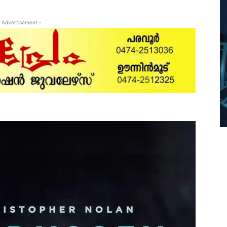
 Advertisement -