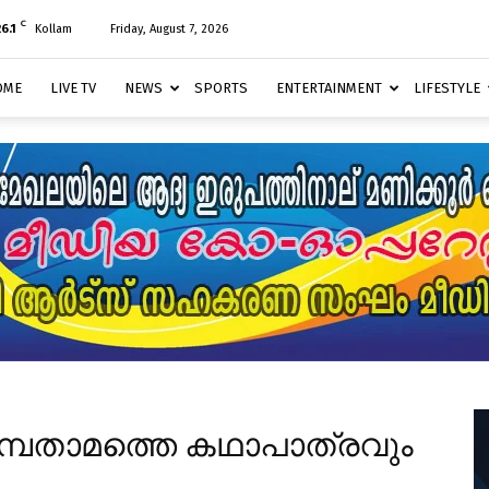
C
6.1
Kollam
Friday, August 7, 2026
OME
LIVE TV
NEWS
SPORTS
ENTERTAINMENT
LIFESTYLE
ഒമ്പതാമത്തെ കഥാപാത്രവും