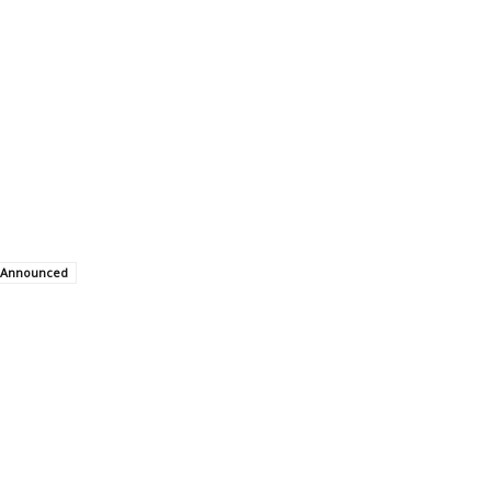
ly Announced