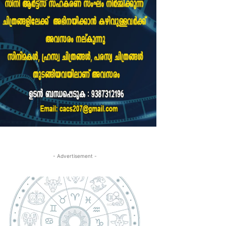
- Advertisement -