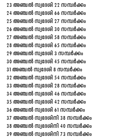
23 അഞ്ചൽ സ്വദേശി 22 സമ്പർക്കം
24 അഞ്ചൽ സ്വദേശി 66 സമ്പർക്കം
25 അഞ്ചൽ സ്വദേശി 27 സമ്പർക്കം
26 അഞ്ചൽ സ്വദേശി 30 സമ്പർക്കം
27 അഞ്ചൽ സ്വദേശി 58 സമ്പർക്കം
28 അഞ്ചൽ സ്വദേശി 65 സമ്പർക്കം
29 അഞ്ചൽ സ്വദേശി 3 സമ്പർക്കം
30 അഞ്ചൽ സ്വദേശി 45 സമ്പർക്കം
31 അഞ്ചൽ സ്വദേശി 8 സമ്പർക്കം
32 അഞ്ചൽ സ്വദേശി 54 സമ്പർക്കം
33 അഞ്ചൽ സ്വദേശി 28 സമ്പർക്കം
34 അഞ്ചൽ സ്വദേശി 46 സമ്പർക്കം
35 അഞ്ചൽ സ്വദേശി 42 സമ്പർക്കം
36 അഞ്ചൽ സ്വദേശി 61 സമ്പർക്കം
37 അഞ്ചൽ സ്വദേശിനി 38 സമ്പർക്കം
38 അഞ്ചൽ സ്വദേശിനി 40 സമ്പർക്കം
39 അഞ്ചൽ സ്വദേശിനി 73 സമ്പർക്കം