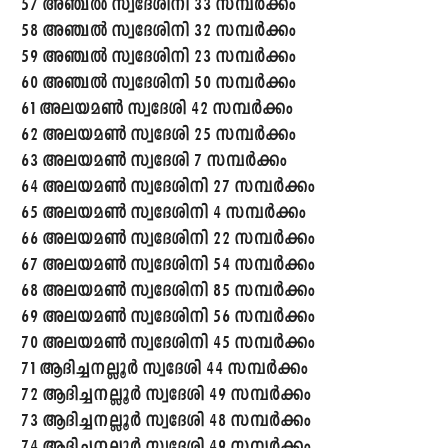
57 അഞ്ചൽ സ്വദേശിനി 33 സമ്പർക്കം
58 അഞ്ചൽ സ്വദേശിനി 32 സമ്പർക്കം
59 അഞ്ചൽ സ്വദേശിനി 23 സമ്പർക്കം
60 അഞ്ചൽ സ്വദേശിനി 50 സമ്പർക്കം
61 അലയമൺ സ്വദേശി 42 സമ്പർക്കം
62 അലയമൺ സ്വദേശി 25 സമ്പർക്കം
63 അലയമൺ സ്വദേശി 7 സമ്പർക്കം
64 അലയമൺ സ്വദേശിനി 27 സമ്പർക്കം
65 അലയമൺ സ്വദേശിനി 4 സമ്പർക്കം
66 അലയമൺ സ്വദേശിനി 22 സമ്പർക്കം
67 അലയമൺ സ്വദേശിനി 54 സമ്പർക്കം
68 അലയമൺ സ്വദേശിനി 85 സമ്പർക്കം
69 അലയമൺ സ്വദേശിനി 56 സമ്പർക്കം
70 അലയമൺ സ്വദേശിനി 45 സമ്പർക്കം
71 ആദിച്ചനല്ലൂർ സ്വദേശി 44 സമ്പർക്കം
72 ആദിച്ചനല്ലൂർ സ്വദേശി 49 സമ്പർക്കം
73 ആദിച്ചനല്ലൂർ സ്വദേശി 48 സമ്പർക്കം
74 ആദിച്ചനല്ലൂർ സ്വദേശി 49 സമ്പർക്കം