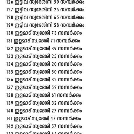
126 ഇട്ടിവ സ്വദേശിനി 50 സമ്പർക്കം
127 ഇട്ടിവ സ്വദേശിനി 25 സമ്പർക്കം
128 ഇട്ടിവ സ്വദേശിനി 65 സമ്പർക്കം
129 ഇട്ടിവ സ്വദേശിനി 58 സമ്പർക്കം
130 ഇളമാട് സ്വദേശി 73 സമ്പർക്കം
131 ഇളമാട് സ്വദേശി 71 സമ്പർക്കം
132 ഇളമാട് സ്വദേശി 39 സമ്പർക്കം
133 ഇളമാട് സ്വദേശി 25 സമ്പർക്കം
134 ഇളമാട് സ്വദേശി 20 സമ്പർക്കം
135 ഇളമാട് സ്വദേശി 50 സമ്പർക്കം
136 ഇളമാട് സ്വദേശി 32 സമ്പർക്കം
137 ഇളമാട് സ്വദേശി 52 സമ്പർക്കം
138 ഇളമാട് സ്വദേശി 61 സമ്പർക്കം
139 ഇളമാട് സ്വദേശി 32 സമ്പർക്കം
140 ഇളമാട് സ്വദേശി 27 സമ്പർക്കം
141 ഇളമാട് സ്വദേശി 47 സമ്പർക്കം
142 ഇളമാട് സ്വദേശി 57 സമ്പർക്കം