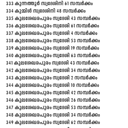
333 കുന്നത്തൂർ സ്വദേശിനി 61 സമ്പർക്കം
334 കുമ്മിൾ സ്വദേശിനി 48 സമ്പർക്കം
335 കുലശേഖരപുരം സ്വദേശി 43 സമ്പർക്കം
336 കുലശേഖരപുരം സ്വദേശി 61 സമ്പർക്കം
337 കുലശേഖരപുരം സ്വദേശി 4 സമ്പർക്കം
338 കുലശേഖരപുരം സ്വദേശി 53 സമ്പർക്കം
339 കുലശേഖരപുരം സ്വദേശി 19 സമ്പർക്കം
340 കുലശേഖരപുരം സ്വദേശി 63 സമ്പർക്കം
341 കുലശേഖരപുരം സ്വദേശി 43 സമ്പർക്കം
342 കുലശേഖരപുരം സ്വദേശി 34 സമ്പർക്കം
343 കുലശേഖരപുരം സ്വദേശി 2 സമ്പർക്കം
344 കുലശേഖരപുരം സ്വദേശി 10 സമ്പർക്കം
345 കുലശേഖരപുരം സ്വദേശി 42 സമ്പർക്കം
346 കുലശേഖരപുരം സ്വദേശി 26 സമ്പർക്കം
347 കുലശേഖരപുരം സ്വദേശി 53 സമ്പർക്കം
348 കുലശേഖരപുരം സ്വദേശി 34 സമ്പർക്കം
349 കുലശേഖരപുരം സ്വദേശി 62 സമ്പർക്കം