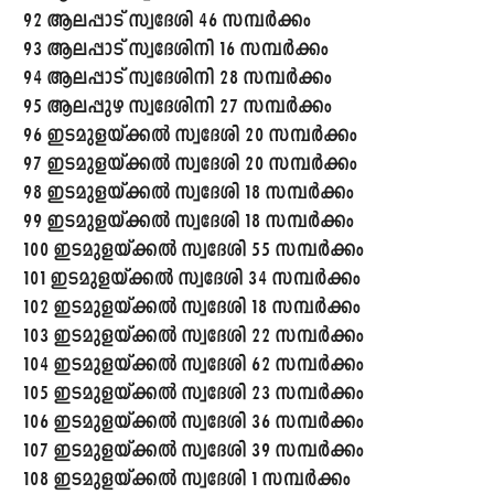
92 ആലപ്പാട് സ്വദേശി 46 സമ്പർക്കം
93 ആലപ്പാട് സ്വദേശിനി 16 സമ്പർക്കം
94 ആലപ്പാട് സ്വദേശിനി 28 സമ്പർക്കം
95 ആലപ്പുഴ സ്വദേശിനി 27 സമ്പർക്കം
96 ഇടമുളയ്ക്കൽ സ്വദേശി 20 സമ്പർക്കം
97 ഇടമുളയ്ക്കൽ സ്വദേശി 20 സമ്പർക്കം
98 ഇടമുളയ്ക്കൽ സ്വദേശി 18 സമ്പർക്കം
99 ഇടമുളയ്ക്കൽ സ്വദേശി 18 സമ്പർക്കം
100 ഇടമുളയ്ക്കൽ സ്വദേശി 55 സമ്പർക്കം
101 ഇടമുളയ്ക്കൽ സ്വദേശി 34 സമ്പർക്കം
102 ഇടമുളയ്ക്കൽ സ്വദേശി 18 സമ്പർക്കം
103 ഇടമുളയ്ക്കൽ സ്വദേശി 22 സമ്പർക്കം
104 ഇടമുളയ്ക്കൽ സ്വദേശി 62 സമ്പർക്കം
105 ഇടമുളയ്ക്കൽ സ്വദേശി 23 സമ്പർക്കം
106 ഇടമുളയ്ക്കൽ സ്വദേശി 36 സമ്പർക്കം
107 ഇടമുളയ്ക്കൽ സ്വദേശി 39 സമ്പർക്കം
108 ഇടമുളയ്ക്കൽ സ്വദേശി 1 സമ്പർക്കം