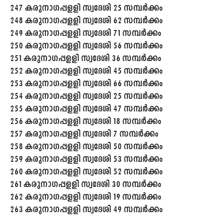
247 കരുനാഗപ്പളളി സ്വദേശി 25 സമ്പർക്കം
248 കരുനാഗപ്പളളി സ്വദേശി 62 സമ്പർക്കം
249 കരുനാഗപ്പളളി സ്വദേശി 71 സമ്പർക്കം
250 കരുനാഗപ്പളളി സ്വദേശി 56 സമ്പർക്കം
251 കരുനാഗപ്പളളി സ്വദേശി 36 സമ്പർക്കം
252 കരുനാഗപ്പളളി സ്വദേശി 45 സമ്പർക്കം
253 കരുനാഗപ്പളളി സ്വദേശി 66 സമ്പർക്കം
254 കരുനാഗപ്പളളി സ്വദേശി 25 സമ്പർക്കം
255 കരുനാഗപ്പളളി സ്വദേശി 47 സമ്പർക്കം
256 കരുനാഗപ്പളളി സ്വദേശി 18 സമ്പർക്കം
257 കരുനാഗപ്പളളി സ്വദേശി 7 സമ്പർക്കം
258 കരുനാഗപ്പളളി സ്വദേശി 50 സമ്പർക്കം
259 കരുനാഗപ്പളളി സ്വദേശി 53 സമ്പർക്കം
260 കരുനാഗപ്പളളി സ്വദേശി 52 സമ്പർക്കം
261 കരുനാഗപ്പളളി സ്വദേശി 30 സമ്പർക്കം
262 കരുനാഗപ്പളളി സ്വദേശി 19 സമ്പർക്കം
263 കരുനാഗപ്പളളി സ്വദേശി 49 സമ്പർക്കം