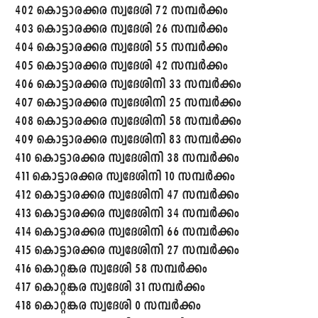
402 കൊട്ടാരക്കര സ്വദേശി 72 സമ്പർക്കം
403 കൊട്ടാരക്കര സ്വദേശി 26 സമ്പർക്കം
404 കൊട്ടാരക്കര സ്വദേശി 55 സമ്പർക്കം
405 കൊട്ടാരക്കര സ്വദേശി 42 സമ്പർക്കം
406 കൊട്ടാരക്കര സ്വദേശിനി 33 സമ്പർക്കം
407 കൊട്ടാരക്കര സ്വദേശിനി 25 സമ്പർക്കം
408 കൊട്ടാരക്കര സ്വദേശിനി 58 സമ്പർക്കം
409 കൊട്ടാരക്കര സ്വദേശിനി 83 സമ്പർക്കം
410 കൊട്ടാരക്കര സ്വദേശിനി 38 സമ്പർക്കം
411 കൊട്ടാരക്കര സ്വദേശിനി 10 സമ്പർക്കം
412 കൊട്ടാരക്കര സ്വദേശിനി 47 സമ്പർക്കം
413 കൊട്ടാരക്കര സ്വദേശിനി 34 സമ്പർക്കം
414 കൊട്ടാരക്കര സ്വദേശിനി 66 സമ്പർക്കം
415 കൊട്ടാരക്കര സ്വദേശിനി 27 സമ്പർക്കം
416 കൊറ്റങ്കര സ്വദേശി 58 സമ്പർക്കം
417 കൊറ്റങ്കര സ്വദേശി 31 സമ്പർക്കം
418 കൊറ്റങ്കര സ്വദേശി 0 സമ്പർക്കം