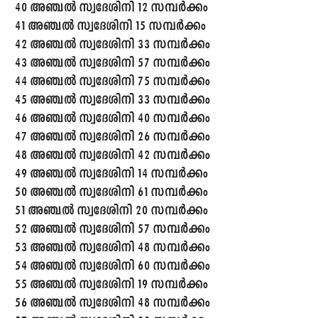
40 അഞ്ചൽ സ്വദേശിനി 12 സമ്പർക്കം
41 അഞ്ചൽ സ്വദേശിനി 15 സമ്പർക്കം
42 അഞ്ചൽ സ്വദേശിനി 33 സമ്പർക്കം
43 അഞ്ചൽ സ്വദേശിനി 57 സമ്പർക്കം
44 അഞ്ചൽ സ്വദേശിനി 75 സമ്പർക്കം
45 അഞ്ചൽ സ്വദേശിനി 33 സമ്പർക്കം
46 അഞ്ചൽ സ്വദേശിനി 40 സമ്പർക്കം
47 അഞ്ചൽ സ്വദേശിനി 26 സമ്പർക്കം
48 അഞ്ചൽ സ്വദേശിനി 42 സമ്പർക്കം
49 അഞ്ചൽ സ്വദേശിനി 14 സമ്പർക്കം
50 അഞ്ചൽ സ്വദേശിനി 61 സമ്പർക്കം
51 അഞ്ചൽ സ്വദേശിനി 20 സമ്പർക്കം
52 അഞ്ചൽ സ്വദേശിനി 57 സമ്പർക്കം
53 അഞ്ചൽ സ്വദേശിനി 48 സമ്പർക്കം
54 അഞ്ചൽ സ്വദേശിനി 60 സമ്പർക്കം
55 അഞ്ചൽ സ്വദേശിനി 19 സമ്പർക്കം
56 അഞ്ചൽ സ്വദേശിനി 48 സമ്പർക്കം