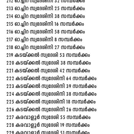
212 ഓച്ചിറ സ്വദേശിനി 32 സമ്പർക്കം
213 ഓച്ചിറ സ്വദേശിനി 25 സമ്പർക്കം
214 ഓച്ചിറ സ്വദേശിനി 38 സമ്പർക്കം
215 ഓച്ചിറ സ്വദേശിനി 16 സമ്പർക്കം
216 ഓച്ചിറ സ്വദേശിനി 58 സമ്പർക്കം
217 ഓച്ചിറ സ്വദേശിനി 8 സമ്പർക്കം
218 ഓച്ചിറ സ്വദേശിനി 27 സമ്പർക്കം
219 കടയ്ക്കൽ സ്വദേശി 53 സമ്പർക്കം
220 കടയ്ക്കൽ സ്വദേശി 38 സമ്പർക്കം
221 കടയ്ക്കൽ സ്വദേശി 42 സമ്പർക്കം
222 കടയ്ക്കൽ സ്വദേശിനി 64 സമ്പർക്കം
223 കടയ്ക്കൽ സ്വദേശിനി 39 സമ്പർക്കം
224 കടയ്ക്കൽ സ്വദേശിനി 38 സമ്പർക്കം
225 കടയ്ക്കൽ സ്വദേശിനി 18 സമ്പർക്കം
226 കടയ്ക്കൽ സ്വദേശിനി 26 സമ്പർക്കം
227 കരവാളൂർ സ്വദേശി 55 സമ്പർക്കം
228 കരവാളൂർ സ്വദേശി 19 സമ്പർക്കം
229 കരവാളൂർ സ്വദേശി 51 സമ്പർക്കം