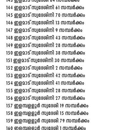
143 ഇളമാട് സ്വദേശി 64 സമ്പർക്കം
144 ഇളമാട് സ്വദേശിനി 61 സമ്പർക്കം
145 ഇളമാട് സ്വദേശിനി 70 സമ്പർക്കം
146 ഇളമാട് സ്വദേശിനി 13 സമ്പർക്കം
147 ഇളമാട് സ്വദേശിനി 9 സമ്പർക്കം
148 ഇളമാട് സ്വദേശിനി 43 സമ്പർക്കം
149 ഇളമാട് സ്വദേശിനി 28 സമ്പർക്കം
150 ഇളമാട് സ്വദേശിനി 38 സമ്പർക്കം
151 ഇളമാട് സ്വദേശിനി 30 സമ്പർക്കം
152 ഇളമാട് സ്വദേശിനി 2 സമ്പർക്കം
153 ഇളമാട് സ്വദേശിനി 42 സമ്പർക്കം
154 ഇളമാട് സ്വദേശിനി 41 സമ്പർക്കം
155 ഇളമാട് സ്വദേശിനി 28 സമ്പർക്കം
156 ഇളമാട് സ്വദേശിനി 27 സമ്പർക്കം
157 ഇളമ്പളളൂർ സ്വദേശി 19 സമ്പർക്കം
158 ഇളമ്പളളൂർ സ്വദേശി 15 സമ്പർക്കം
159 ഇളമ്പളളൂർ സ്വദേശി 79 സമ്പർക്കം
160 ഇളമ്പളളൂർ സ്വദേശി 1 സമ്പർക്കം