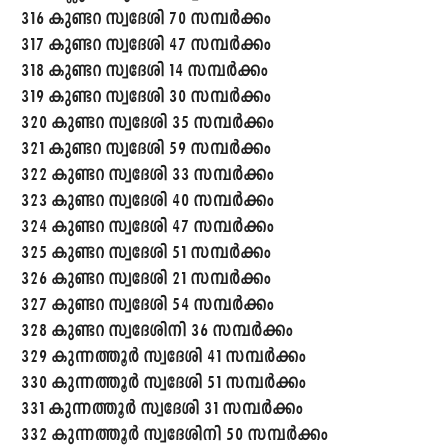
316 കുണ്ടറ സ്വദേശി 70 സമ്പർക്കം
317 കുണ്ടറ സ്വദേശി 47 സമ്പർക്കം
318 കുണ്ടറ സ്വദേശി 14 സമ്പർക്കം
319 കുണ്ടറ സ്വദേശി 30 സമ്പർക്കം
320 കുണ്ടറ സ്വദേശി 35 സമ്പർക്കം
321 കുണ്ടറ സ്വദേശി 59 സമ്പർക്കം
322 കുണ്ടറ സ്വദേശി 33 സമ്പർക്കം
323 കുണ്ടറ സ്വദേശി 40 സമ്പർക്കം
324 കുണ്ടറ സ്വദേശി 47 സമ്പർക്കം
325 കുണ്ടറ സ്വദേശി 51 സമ്പർക്കം
326 കുണ്ടറ സ്വദേശി 21 സമ്പർക്കം
327 കുണ്ടറ സ്വദേശി 54 സമ്പർക്കം
328 കുണ്ടറ സ്വദേശിനി 36 സമ്പർക്കം
329 കുന്നത്തൂർ സ്വദേശി 41 സമ്പർക്കം
330 കുന്നത്തൂർ സ്വദേശി 51 സമ്പർക്കം
331 കുന്നത്തൂർ സ്വദേശി 31 സമ്പർക്കം
332 കുന്നത്തൂർ സ്വദേശിനി 50 സമ്പർക്കം