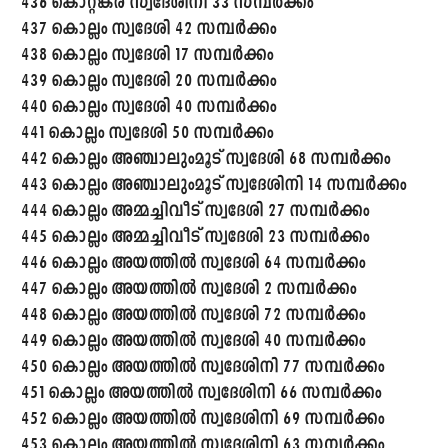
436 കൊറ്റങ്കര സ്വദേശിനി 33 സമ്പർക്കം
437 കൊല്ലം സ്വദേശി 42 സമ്പർക്കം
438 കൊല്ലം സ്വദേശി 17 സമ്പർക്കം
439 കൊല്ലം സ്വദേശി 20 സമ്പർക്കം
440 കൊല്ലം സ്വദേശി 40 സമ്പർക്കം
441 കൊല്ലം സ്വദേശി 50 സമ്പർക്കം
442 കൊല്ലം അഞ്ചാലുംമൂട് സ്വദേശി 68 സമ്പർക്കം
443 കൊല്ലം അഞ്ചാലുംമൂട് സ്വദേശിനി 14 സമ്പർക്കം
444 കൊല്ലം അമ്മച്ചിവീട് സ്വദേശി 27 സമ്പർക്കം
445 കൊല്ലം അമ്മച്ചിവീട് സ്വദേശി 23 സമ്പർക്കം
446 കൊല്ലം അയത്തിൽ സ്വദേശി 64 സമ്പർക്കം
447 കൊല്ലം അയത്തിൽ സ്വദേശി 2 സമ്പർക്കം
448 കൊല്ലം അയത്തിൽ സ്വദേശി 72 സമ്പർക്കം
449 കൊല്ലം അയത്തിൽ സ്വദേശി 40 സമ്പർക്കം
450 കൊല്ലം അയത്തിൽ സ്വദേശിനി 77 സമ്പർക്കം
451 കൊല്ലം അയത്തിൽ സ്വദേശിനി 66 സമ്പർക്കം
452 കൊല്ലം അയത്തിൽ സ്വദേശിനി 69 സമ്പർക്കം
453 കൊല്ലം അയത്തിൽ സ്വദേശിനി 63 സമ്പർക്കം