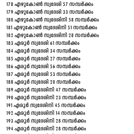
178 എഴുകോൺ സ്വദേശി 57 സമ്പർക്കം
179 എഴുകോൺ സ്വദേശി 33 സമ്പർക്കം
180 എഴുകോൺ സ്വദേശിനി 58 സമ്പർക്കം
181 എഴുകോൺ സ്വദേശിനി 51 സമ്പർക്കം
182 എഴുകോൺ സ്വദേശിനി 28 സമ്പർക്കം
183 ഏരൂർ സ്വദേശി 61 സമ്പർക്കം
184 ഏരൂർ സ്വദേശി 34 സമ്പർക്കം
185 ഏരൂർ സ്വദേശി 27 സമ്പർക്കം
186 ഏരൂർ സ്വദേശി 56 സമ്പർക്കം
187 ഏരൂർ സ്വദേശി 53 സമ്പർക്കം
188 ഏരൂർ സ്വദേശി 20 സമ്പർക്കം
189 ഏരൂർ സ്വദേശിനി 47 സമ്പർക്കം
190 ഏരൂർ സ്വദേശിനി 23 സമ്പർക്കം
191 ഏരൂർ സ്വദേശിനി 45 സമ്പർക്കം
192 ഏരൂർ സ്വദേശിനി 14 സമ്പർക്കം
193 ഏരൂർ സ്വദേശിനി 28 സമ്പർക്കം
194 ഏരൂർ സ്വദേശിനി 28 സമ്പർക്കം