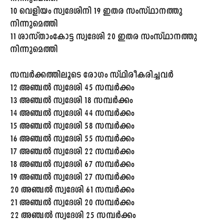
10 വെളിയം സ്വദേശിനി 19 ഇതര സംസ്ഥാനത്തു
നിന്നുമെത്തി
11 ശാസ്താംകോട്ട സ്വദേശി 20 ഇതര സംസ്ഥാനത്തു
നിന്നുമെത്തി
സമ്പർക്കത്തിലൂടെ രോഗം സ്ഥിരീകരിച്ചവർ
12 അഞ്ചൽ സ്വദേശി 45 സമ്പർക്കം
13 അഞ്ചൽ സ്വദേശി 18 സമ്പർക്കം
14 അഞ്ചൽ സ്വദേശി 44 സമ്പർക്കം
15 അഞ്ചൽ സ്വദേശി 58 സമ്പർക്കം
16 അഞ്ചൽ സ്വദേശി 55 സമ്പർക്കം
17 അഞ്ചൽ സ്വദേശി 22 സമ്പർക്കം
18 അഞ്ചൽ സ്വദേശി 67 സമ്പർക്കം
19 അഞ്ചൽ സ്വദേശി 27 സമ്പർക്കം
20 അഞ്ചൽ സ്വദേശി 61 സമ്പർക്കം
21 അഞ്ചൽ സ്വദേശി 20 സമ്പർക്കം
22 അഞ്ചൽ സ്വദേശി 25 സമ്പർക്കം