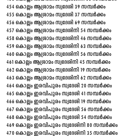
454 കൊല്ലം ആശ്രാമം സ്വദേശി 39 സമ്പർക്കം
455 കൊല്ലം ആശ്രാമം സ്വദേശി 37 സമ്പർക്കം
456 കൊല്ലം ആശ്രാമം സ്വദേശി 69 സമ്പർക്കം
457 കൊല്ലം ആശ്രാമം സ്വദേശിനി 54 സമ്പർക്കം
458 കൊല്ലം ആശ്രാമം സ്വദേശിനി 46 സമ്പർക്കം
459 കൊല്ലം ആശ്രാമം സ്വദേശിനി 63 സമ്പർക്കം
460 കൊല്ലം ആശ്രാമം സ്വദേശിനി 56 സമ്പർക്കം
461 കൊല്ലം ആശ്രാമം സ്വദേശിനി 45 സമ്പർക്കം
462 കൊല്ലം ആശ്രാമം സ്വദേശിനി 19 സമ്പർക്കം
463 കൊല്ലം ആശ്രാമം സ്വദേശിനി 62 സമ്പർക്കം
464 കൊല്ലം ഇരവിപുരം സ്വദേശി 20 സമ്പർക്കം
465 കൊല്ലം ഇരവിപുരം സ്വദേശി 41 സമ്പർക്കം
466 കൊല്ലം ഇരവിപുരം സ്വദേശി 19 സമ്പർക്കം
467 കൊല്ലം ഇരവിപുരം സ്വദേശി 56 സമ്പർക്കം
468 കൊല്ലം ഇരവിപുരം സ്വദേശി 54 സമ്പർക്കം
469 കൊല്ലം ഇരവിപുരം സ്വദേശിനി 80 സമ്പർക്കം
470 കൊല്ലം ഇരവിപുരം സ്വദേശിനി 35 സമ്പർക്കം