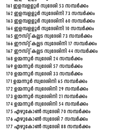
161 ഇളമ്പളളൂർ സ്വദേശി 53 സമ്പർക്കം
162 ഇളമ്പളളൂർ സ്വദേശിനി 73 സമ്പർക്കം
163 ഇളമ്പളളൂർ സ്വദേശിനി 60 സമ്പർക്കം
164 ഇളമ്പളളൂർ സ്വദേശിനി 10 സമ്പർക്കം
165 ഈസ്റ്റ് കല്ലട സ്വദേശി 73 സമ്പർക്കം
166 ഈസ്റ്റ് കല്ലട സ്വദേശിനി 17 സമ്പർക്കം
167 ഈസ്റ്റ് കല്ലട സ്വദേശിനി 44 സമ്പർക്കം
168 ഉമ്മന്നൂർ സ്വദേശി 24 സമ്പർക്കം
169 ഉമ്മന്നൂർ സ്വദേശി 57 സമ്പർക്കം
170 ഉമ്മന്നൂർ സ്വദേശി 33 സമ്പർക്കം
171 ഉമ്മന്നൂർ സ്വദേശിനി 65 സമ്പർക്കം
172 ഉമ്മന്നൂർ സ്വദേശിനി 29 സമ്പർക്കം
173 ഉമ്മന്നൂർ സ്വദേശിനി 21 സമ്പർക്കം
174 ഉമ്മന്നൂർ സ്വദേശിനി 54 സമ്പർക്കം
175 എഴുകോൺ സ്വദേശി 70 സമ്പർക്കം
176 എഴുകോൺ സ്വദേശി 7 സമ്പർക്കം
177 എഴുകോൺ സ്വദേശി 88 സമ്പർക്കം