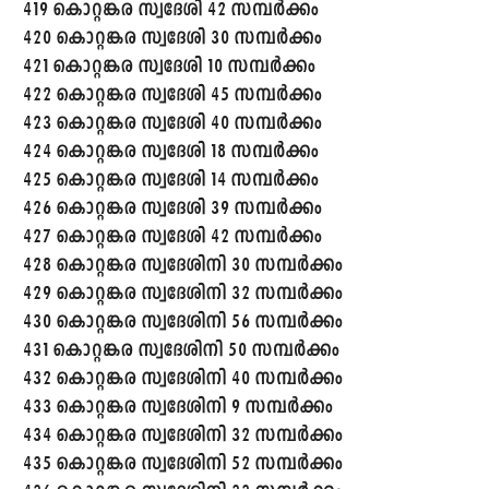
419 കൊറ്റങ്കര സ്വദേശി 42 സമ്പർക്കം
420 കൊറ്റങ്കര സ്വദേശി 30 സമ്പർക്കം
421 കൊറ്റങ്കര സ്വദേശി 10 സമ്പർക്കം
422 കൊറ്റങ്കര സ്വദേശി 45 സമ്പർക്കം
423 കൊറ്റങ്കര സ്വദേശി 40 സമ്പർക്കം
424 കൊറ്റങ്കര സ്വദേശി 18 സമ്പർക്കം
425 കൊറ്റങ്കര സ്വദേശി 14 സമ്പർക്കം
426 കൊറ്റങ്കര സ്വദേശി 39 സമ്പർക്കം
427 കൊറ്റങ്കര സ്വദേശി 42 സമ്പർക്കം
428 കൊറ്റങ്കര സ്വദേശിനി 30 സമ്പർക്കം
429 കൊറ്റങ്കര സ്വദേശിനി 32 സമ്പർക്കം
430 കൊറ്റങ്കര സ്വദേശിനി 56 സമ്പർക്കം
431 കൊറ്റങ്കര സ്വദേശിനി 50 സമ്പർക്കം
432 കൊറ്റങ്കര സ്വദേശിനി 40 സമ്പർക്കം
433 കൊറ്റങ്കര സ്വദേശിനി 9 സമ്പർക്കം
434 കൊറ്റങ്കര സ്വദേശിനി 32 സമ്പർക്കം
435 കൊറ്റങ്കര സ്വദേശിനി 52 സമ്പർക്കം