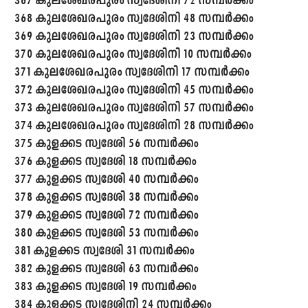
367 കുലശേഖരപുരം സ്വദേശിനി 72 സമ്പർക്കം
368 കുലശേഖരപുരം സ്വദേശിനി 48 സമ്പർക്കം
369 കുലശേഖരപുരം സ്വദേശിനി 23 സമ്പർക്കം
370 കുലശേഖരപുരം സ്വദേശിനി 10 സമ്പർക്കം
371 കുലശേഖരപുരം സ്വദേശിനി 17 സമ്പർക്കം
372 കുലശേഖരപുരം സ്വദേശിനി 45 സമ്പർക്കം
373 കുലശേഖരപുരം സ്വദേശിനി 57 സമ്പർക്കം
374 കുലശേഖരപുരം സ്വദേശിനി 28 സമ്പർക്കം
375 കുളക്കട സ്വദേശി 56 സമ്പർക്കം
376 കുളക്കട സ്വദേശി 18 സമ്പർക്കം
377 കുളക്കട സ്വദേശി 40 സമ്പർക്കം
378 കുളക്കട സ്വദേശി 38 സമ്പർക്കം
379 കുളക്കട സ്വദേശി 72 സമ്പർക്കം
380 കുളക്കട സ്വദേശി 53 സമ്പർക്കം
381 കുളക്കട സ്വദേശി 31 സമ്പർക്കം
382 കുളക്കട സ്വദേശി 63 സമ്പർക്കം
383 കുളക്കട സ്വദേശി 19 സമ്പർക്കം
384 കുളക്കട സ്വദേശിനി 24 സമ്പർക്കം