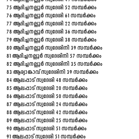
75 ആദിച്ചനല്ലൂർ സ്വദേശി 52 സമ്പർക്കം
76 ആദിച്ചനല്ലൂർ സ്വദേശി 61 സമ്പർക്കം
77 ആദിച്ചനല്ലൂർ സ്വദേശി 22 സമ്പർക്കം
78 ആദിച്ചനല്ലൂർ സ്വദേശി 36 സമ്പർക്കം
79 ആദിച്ചനല്ലൂർ സ്വദേശി 38 സമ്പർക്കം
80 ആദിച്ചനല്ലൂർ സ്വദേശിനി 39 സമ്പർക്കം
81 ആദിച്ചനല്ലൂർ സ്വദേശിനി 57 സമ്പർക്കം
82 ആദിച്ചനല്ലൂർ സ്വദേശിനി 35 സമ്പർക്കം
83 ആര്യാങ്കാവ് സ്വദേശിനി 39 സമ്പർക്കം
84 ആലപ്പാട് സ്വദേശി 48 സമ്പർക്കം
85 ആലപ്പാട് സ്വദേശി 20 സമ്പർക്കം
86 ആലപ്പാട് സ്വദേശി 50 സമ്പർക്കം
87 ആലപ്പാട് സ്വദേശി 24 സമ്പർക്കം
88 ആലപ്പാട് സ്വദേശി 42 സമ്പർക്കം
89 ആലപ്പാട് സ്വദേശി 25 സമ്പർക്കം
90 ആലപ്പാട് സ്വദേശി 51 സമ്പർക്കം
91 ആലപ്പാട് സ്വദേശി 51 സമ്പർക്കം