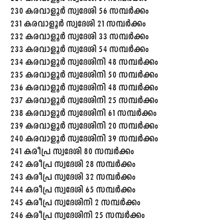
230 കരവാളൂർ സ്വദേശി 56 സമ്പർക്കം
231 കരവാളൂർ സ്വദേശി 21 സമ്പർക്കം
232 കരവാളൂർ സ്വദേശി 33 സമ്പർക്കം
233 കരവാളൂർ സ്വദേശി 54 സമ്പർക്കം
234 കരവാളൂർ സ്വദേശിനി 48 സമ്പർക്കം
235 കരവാളൂർ സ്വദേശിനി 50 സമ്പർക്കം
236 കരവാളൂർ സ്വദേശിനി 48 സമ്പർക്കം
237 കരവാളൂർ സ്വദേശിനി 25 സമ്പർക്കം
238 കരവാളൂർ സ്വദേശിനി 61 സമ്പർക്കം
239 കരവാളൂർ സ്വദേശിനി 20 സമ്പർക്കം
240 കരവാളൂർ സ്വദേശിനി 39 സമ്പർക്കം
241 കരീപ്ര സ്വദേശി 80 സമ്പർക്കം
242 കരീപ്ര സ്വദേശി 28 സമ്പർക്കം
243 കരീപ്ര സ്വദേശി 32 സമ്പർക്കം
244 കരീപ്ര സ്വദേശി 65 സമ്പർക്കം
245 കരീപ്ര സ്വദേശിനി 2 സമ്പർക്കം
246 കരീപ്ര സ്വദേശിനി 25 സമ്പർക്കം