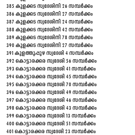
385 കുളക്കട സ്വദേശിനി 26 സമ്പർക്കം
386 കുളക്കട സ്വദേശിനി 27 സമ്പർക്കം
387 കുളക്കട സ്വദേശിനി 24 സമ്പർക്കം
388 കുളക്കട സ്വദേശിനി 42 സമ്പർക്കം
389 കുളക്കട സ്വദേശിനി 78 സമ്പർക്കം
390 കുളക്കട സ്വദേശിനി 27 സമ്പർക്കം
391 കുളത്തൂപ്പുഴ സ്വദേശി 4 സമ്പർക്കം
392 കൊട്ടാരക്കര സ്വദേശി 56 സമ്പർക്കം
393 കൊട്ടാരക്കര സ്വദേശി 41 സമ്പർക്കം
394 കൊട്ടാരക്കര സ്വദേശി 45 സമ്പർക്കം
395 കൊട്ടാരക്കര സ്വദേശി 70 സമ്പർക്കം
396 കൊട്ടാരക്കര സ്വദേശി 49 സമ്പർക്കം
397 കൊട്ടാരക്കര സ്വദേശി 46 സമ്പർക്കം
398 കൊട്ടാരക്കര സ്വദേശി 43 സമ്പർക്കം
399 കൊട്ടാരക്കര സ്വദേശി 13 സമ്പർക്കം
400 കൊട്ടാരക്കര സ്വദേശി 51 സമ്പർക്കം
401 കൊട്ടാരക്കര സ്വദേശി 23 സമ്പർക്കം