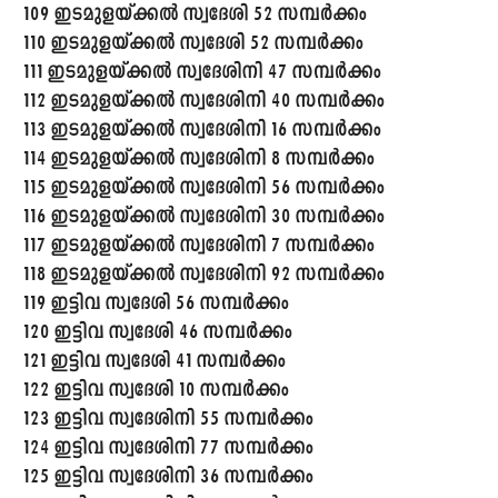
109 ഇടമുളയ്ക്കൽ സ്വദേശി 52 സമ്പർക്കം
110 ഇടമുളയ്ക്കൽ സ്വദേശി 52 സമ്പർക്കം
111 ഇടമുളയ്ക്കൽ സ്വദേശിനി 47 സമ്പർക്കം
112 ഇടമുളയ്ക്കൽ സ്വദേശിനി 40 സമ്പർക്കം
113 ഇടമുളയ്ക്കൽ സ്വദേശിനി 16 സമ്പർക്കം
114 ഇടമുളയ്ക്കൽ സ്വദേശിനി 8 സമ്പർക്കം
115 ഇടമുളയ്ക്കൽ സ്വദേശിനി 56 സമ്പർക്കം
116 ഇടമുളയ്ക്കൽ സ്വദേശിനി 30 സമ്പർക്കം
117 ഇടമുളയ്ക്കൽ സ്വദേശിനി 7 സമ്പർക്കം
118 ഇടമുളയ്ക്കൽ സ്വദേശിനി 92 സമ്പർക്കം
119 ഇട്ടിവ സ്വദേശി 56 സമ്പർക്കം
120 ഇട്ടിവ സ്വദേശി 46 സമ്പർക്കം
121 ഇട്ടിവ സ്വദേശി 41 സമ്പർക്കം
122 ഇട്ടിവ സ്വദേശി 10 സമ്പർക്കം
123 ഇട്ടിവ സ്വദേശിനി 55 സമ്പർക്കം
124 ഇട്ടിവ സ്വദേശിനി 77 സമ്പർക്കം
125 ഇട്ടിവ സ്വദേശിനി 36 സമ്പർക്കം