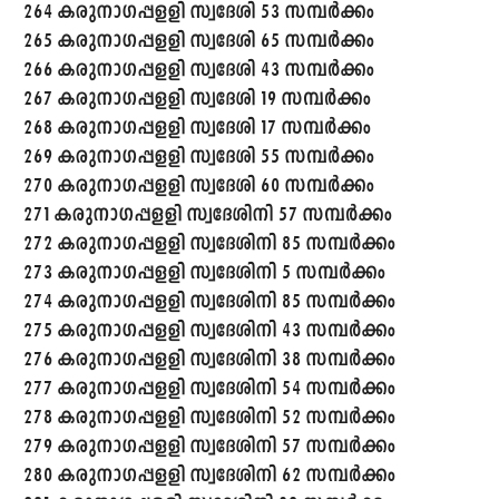
264 കരുനാഗപ്പളളി സ്വദേശി 53 സമ്പർക്കം
265 കരുനാഗപ്പളളി സ്വദേശി 65 സമ്പർക്കം
266 കരുനാഗപ്പളളി സ്വദേശി 43 സമ്പർക്കം
267 കരുനാഗപ്പളളി സ്വദേശി 19 സമ്പർക്കം
268 കരുനാഗപ്പളളി സ്വദേശി 17 സമ്പർക്കം
269 കരുനാഗപ്പളളി സ്വദേശി 55 സമ്പർക്കം
270 കരുനാഗപ്പളളി സ്വദേശി 60 സമ്പർക്കം
271 കരുനാഗപ്പളളി സ്വദേശിനി 57 സമ്പർക്കം
272 കരുനാഗപ്പളളി സ്വദേശിനി 85 സമ്പർക്കം
273 കരുനാഗപ്പളളി സ്വദേശിനി 5 സമ്പർക്കം
274 കരുനാഗപ്പളളി സ്വദേശിനി 85 സമ്പർക്കം
275 കരുനാഗപ്പളളി സ്വദേശിനി 43 സമ്പർക്കം
276 കരുനാഗപ്പളളി സ്വദേശിനി 38 സമ്പർക്കം
277 കരുനാഗപ്പളളി സ്വദേശിനി 54 സമ്പർക്കം
278 കരുനാഗപ്പളളി സ്വദേശിനി 52 സമ്പർക്കം
279 കരുനാഗപ്പളളി സ്വദേശിനി 57 സമ്പർക്കം
280 കരുനാഗപ്പളളി സ്വദേശിനി 62 സമ്പർക്കം