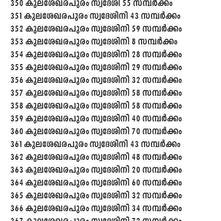
350 കുലശേഖരപുരം സ്വദേശി 55 സമ്പർക്കം
351 കുലശേഖരപുരം സ്വദേശിനി 43 സമ്പർക്കം
352 കുലശേഖരപുരം സ്വദേശിനി 59 സമ്പർക്കം
353 കുലശേഖരപുരം സ്വദേശിനി 8 സമ്പർക്കം
354 കുലശേഖരപുരം സ്വദേശിനി 28 സമ്പർക്കം
355 കുലശേഖരപുരം സ്വദേശിനി 29 സമ്പർക്കം
356 കുലശേഖരപുരം സ്വദേശിനി 32 സമ്പർക്കം
357 കുലശേഖരപുരം സ്വദേശിനി 58 സമ്പർക്കം
358 കുലശേഖരപുരം സ്വദേശിനി 58 സമ്പർക്കം
359 കുലശേഖരപുരം സ്വദേശിനി 40 സമ്പർക്കം
360 കുലശേഖരപുരം സ്വദേശിനി 70 സമ്പർക്കം
361 കുലശേഖരപുരം സ്വദേശിനി 43 സമ്പർക്കം
362 കുലശേഖരപുരം സ്വദേശിനി 48 സമ്പർക്കം
363 കുലശേഖരപുരം സ്വദേശിനി 20 സമ്പർക്കം
364 കുലശേഖരപുരം സ്വദേശിനി 60 സമ്പർക്കം
365 കുലശേഖരപുരം സ്വദേശിനി 32 സമ്പർക്കം
366 കുലശേഖരപുരം സ്വദേശിനി 34 സമ്പർക്കം