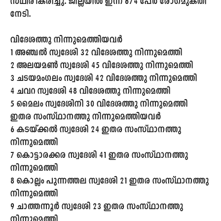
സ്ഥിരീകരിച്ചു. ജില്ലയിൽ ഇന്ന് 674 പേർ രോഗമുക്തി
നേടി.
വിദേശത്തു നിന്നുമെത്തിയവർ
1 അഞ്ചൽ സ്വദേശി 32 വിദേശത്തു നിന്നുമെത്തി
2 അലയമൺ സ്വദേശി 45 വിദേശത്തു നിന്നുമെത്തി
3 ചടയമംഗലം സ്വദേശി 42 വിദേശത്തു നിന്നുമെത്തി
4 ചവറ സ്വദേശി 48 വിദേശത്തു നിന്നുമെത്തി
5 മൈലം സ്വദേശിനി 30 വിദേശത്തു നിന്നുമെത്തി
ഇതര സംസ്ഥാനത്തു നിന്നുമെത്തിയവർ
6 കടയ്ക്കൽ സ്വദേശി 24 ഇതര സംസ്ഥാനത്തു
നിന്നുമെത്തി
7 കൊട്ടാരക്കര സ്വദേശി 41 ഇതര സംസ്ഥാനത്തു
നിന്നുമെത്തി
8 കൊല്ലം പുന്നത്തല സ്വദേശി 21 ഇതര സംസ്ഥാനത്തു
നിന്നുമെത്തി
9 ചാത്തന്നൂർ സ്വദേശി 23 ഇതര സംസ്ഥാനത്തു
നിന്നുമെത്തി