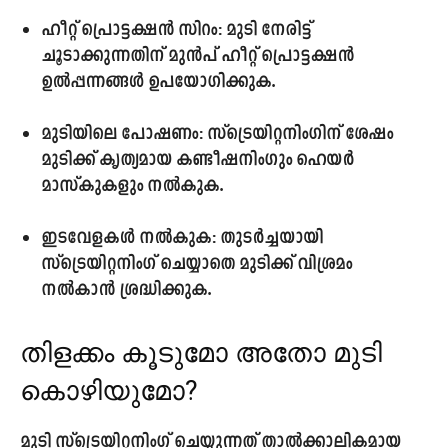
ഹീറ്റ് പ്രൊട്ടക്ഷൻ സിറം:
മുടി നേരിട്ട്
ചൂടാക്കുന്നതിന് മുൻപ് ഹീറ്റ് പ്രൊട്ടക്ഷൻ
ഉൽപ്പന്നങ്ങൾ ഉപയോഗിക്കുക.
മുടിയിലെ പോഷണം:
സ്‌ട്രെയിറ്റനിംഗിന് ശേഷം
മുടിക്ക് കൃത്യമായ കണ്ടീഷനിംഗും ഹെയർ
മാസ്കുകളും നൽകുക.
ഇടവേളകൾ നൽകുക:
തുടർച്ചയായി
സ്‌ട്രെയിറ്റനിംഗ് ചെയ്യാതെ മുടിക്ക് വിശ്രമം
നൽകാൻ ശ്രദ്ധിക്കുക.
തിളക്കം കൂടുമോ അതോ മുടി
കൊഴിയുമോ?
മുടി സ്‌ട്രെയിറ്റനിംഗ് ചെയ്യുന്നത് താൽക്കാലികമായ