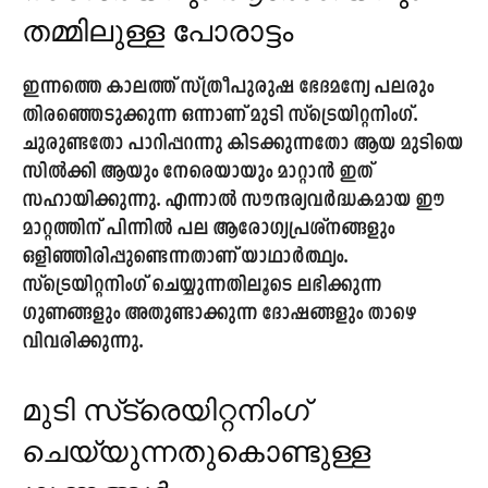
തമ്മിലുള്ള പോരാട്ടം
ഇന്നത്തെ കാലത്ത് സ്ത്രീപുരുഷ ഭേദമന്യേ പലരും
തിരഞ്ഞെടുക്കുന്ന ഒന്നാണ് മുടി സ്‌ട്രെയിറ്റനിംഗ്.
ചുരുണ്ടതോ പാറിപ്പറന്നു കിടക്കുന്നതോ ആയ മുടിയെ
സിൽക്കി ആയും നേരെയായും മാറ്റാൻ ഇത്
സഹായിക്കുന്നു. എന്നാൽ സൗന്ദര്യവർദ്ധകമായ ഈ
മാറ്റത്തിന് പിന്നിൽ പല ആരോഗ്യപ്രശ്നങ്ങളും
ഒളിഞ്ഞിരിപ്പുണ്ടെന്നതാണ് യാഥാർത്ഥ്യം.
സ്‌ട്രെയിറ്റനിംഗ് ചെയ്യുന്നതിലൂടെ ലഭിക്കുന്ന
ഗുണങ്ങളും അതുണ്ടാക്കുന്ന ദോഷങ്ങളും താഴെ
വിവരിക്കുന്നു.
മുടി സ്‌ട്രെയിറ്റനിംഗ്
ചെയ്യുന്നതുകൊണ്ടുള്ള