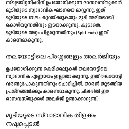
സ്‌ട്രെയിറ്റനിംഗിന് ഉപയോഗിക്കുന്ന രാസവസ്തുക്കൾ
മുടിയുടെ സ്വാഭാവിക ഘടനയെ മാറ്റുന്നു. ഇത്
മുടിയുടെ ബലം കുറയ്ക്കുകയും മുടി അമിതമായി
കൊഴിയുന്നതിനും ഇടയാക്കുന്നു. കൂടാതെ,
മുടിയുടെ അറ്റം പിളരുന്നതിനും (Split ends) ഇത്
കാരണമാകുന്നു.
തലയോട്ടിലെ പ്രശ്നങ്ങളും അലർജിയും
ഉപയോഗിക്കുന്ന കെമിക്കലുകൾ തലയോട്ടിലെ
സ്വാഭാവിക എണ്ണമയം ഇല്ലാതാക്കുന്നു. ഇത് തലയോട്ടി
വരണ്ടുപോകുന്നതിനും ചൊറിച്ചിൽ, താരൻ തുടങ്ങിയ
പ്രശ്നങ്ങൾക്കും കാരണമാകുന്നു. ചിലരിൽ ഈ
രാസവസ്തുക്കൾ അലർജി ഉണ്ടാക്കാറുണ്ട്.
മുടിയുടെ സ്വാഭാവിക തിളക്കം
നഷ്ടപ്പെടൽ