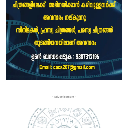
- Advertisement -