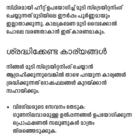
സ്ഥിരമായി ഹീറ്റ് ഉപയോഗിച്ച് മുടി സ്‌ട്രെയിറ്റനിംഗ്
ചെയ്യുന്നത് മുടിയിലെ ഈർപ്പം പൂർണ്ണമായും
ഇല്ലാതാക്കുന്നു. കാലക്രമേണ മുടി വൈക്കോൽ
പോലെ വരണ്ടതാകാൻ ഇത് കാരണമാകും.
ശ്രദ്ധിക്കേണ്ട കാര്യങ്ങൾ
നിങ്ങൾ മുടി സ്‌ട്രെയിറ്റനിംഗ് ചെയ്യാൻ
ആഗ്രഹിക്കുന്നുവെങ്കിൽ താഴെ പറയുന്ന കാര്യങ്ങൾ
ശ്രദ്ധിക്കുന്നത് ദോഷഫലങ്ങൾ കുറയ്ക്കാൻ
സഹായിക്കും.
വിദഗ്ദ്ധരുടെ സേവനം തേടുക:
ഗുണനിലവാരമുള്ള ഉൽപ്പന്നങ്ങൾ ഉപയോഗിക്കുന്ന
പ്രൊഫഷണൽ സലൂണുകൾ മാത്രം
തിരഞ്ഞെടുക്കുക.