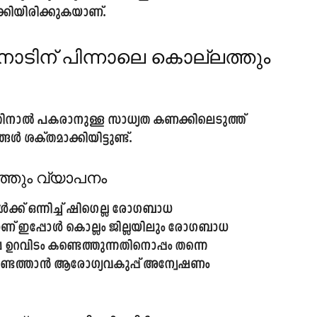
കിയിരിക്കുകയാണ്.
ാടിന് പിന്നാലെ കൊല്ലത്തും
ിനാൽ പകരാനുള്ള സാധ്യത കണക്കിലെടുത്ത്
 ശക്തമാക്കിയിട്ടുണ്ട്.
്തും വ്യാപനം
ൾക്ക് ഒന്നിച്ച് ഷിഗെല്ല രോഗബാധ
െയാണ് ഇപ്പോൾ കൊല്ലം ജില്ലയിലും രോഗബാധ
ിലെ ഉറവിടം കണ്ടെത്തുന്നതിനൊപ്പം തന്നെ
്ടെത്താൻ ആരോഗ്യവകുപ്പ് അന്വേഷണം