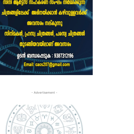
- Advertisement -