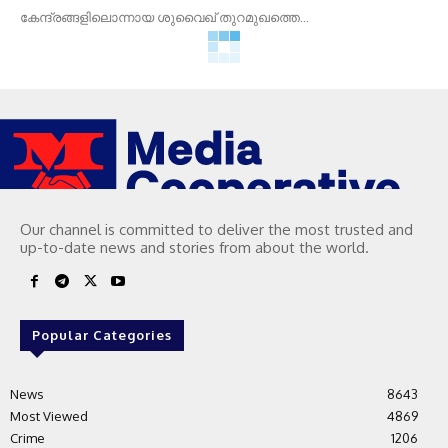
കേന്ദ്രങ്ങളിലൊന്നായ ശുവൈഖ് തുറമുഖത്തെ...
Our channel is committed to deliver the most trusted and
up-to-date news and stories from about the world.
Popular Categories
News
8643
Most Viewed
4869
Crime
1206